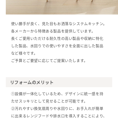
使い勝手が良く、見た目もお洒落なシステムキッチン。
各メーカーから特徴ある製品を提供しています。
長くご愛用いただける耐久性の高い製品や収納に特化
した製品、水回りでの使いやすさを全面に出した製品
など様々です。
ご予算とご要望に応じてご提案いたします。
リフォームのメリット
①設備が一体化しているため、デザインに統一感を持
たせスッキリとして見せることが可能です。
②汚れやすい換気扇周りや水回りに、お手入れが簡単
に出来るレンジフードや排水口を導入することにより、