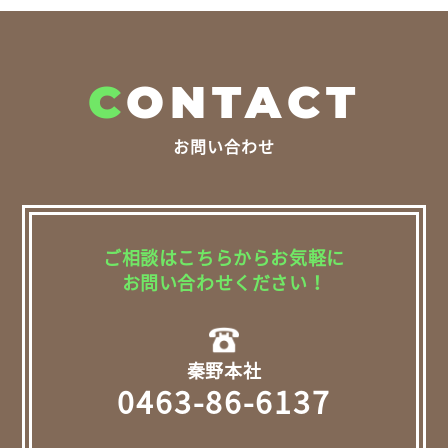
C
ONTACT
お問い合わせ
ご相談はこちらからお気軽に
お問い合わせください！
秦野本社
0463-86-6137