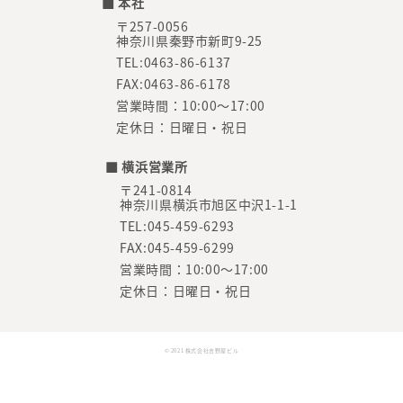
■ 本社
〒257-0056
神奈川県秦野市新町9-25
TEL:0463-86-6137
FAX:0463-86-6178
営業時間：10:00～17:00
定休日：日曜日・祝日
■ 横浜営業所
〒241-0814
神奈川県横浜市旭区中沢1-1-1
TEL:045-459-6293
FAX:045-459-6299
営業時間：10:00～17:00
定休日：日曜日・祝日
© 2021 株式会社吉野屋ビル