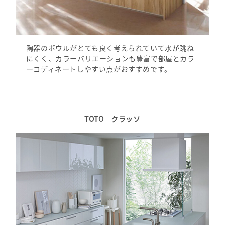
陶器のボウルがとても良く考えられていて水が跳ね
にくく、カラーバリエーションも豊富で部屋とカラ
ーコディネートしやすい点がおすすめです。
TOTO クラッソ