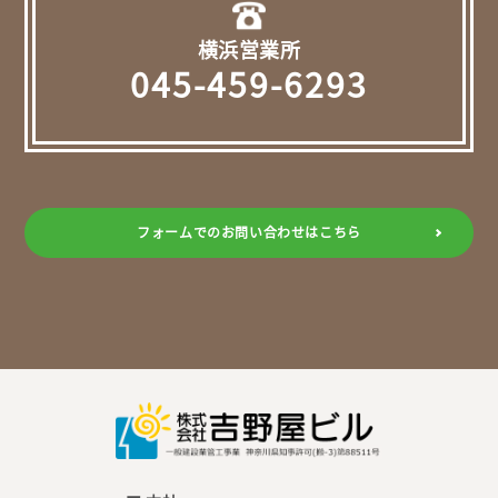
横浜営業所
045-459-6293
フォームでのお問い合わせはこちら