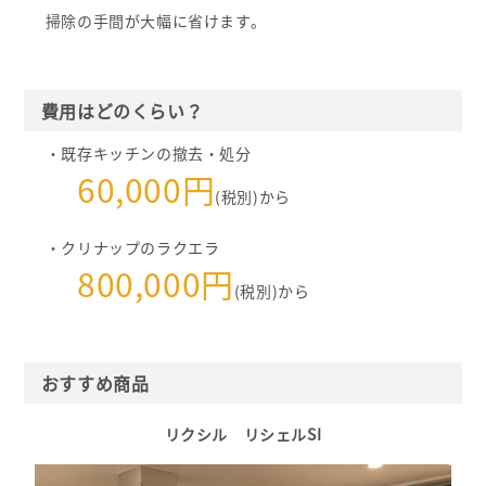
掃除の手間が大幅に省けます。
費用はどのくらい？
・既存キッチンの撤去・処分
60,000円
(税別)から
・クリナップのラクエラ
800,000円
(税別)から
おすすめ商品
リクシル リシェルSI