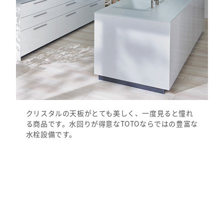
クリスタルの天板がとても美しく、一度見ると憧れ
る商品です。水回りが得意なTOTOならではの豊富な
水栓設備です。