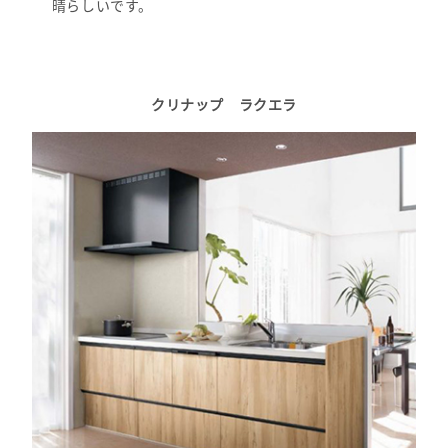
晴らしいです。
クリナップ ラクエラ