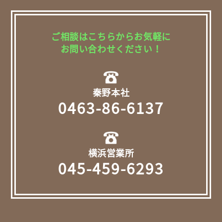
ご相談はこちらからお気軽に
お問い合わせください！
秦野本社
0463-86-6137
横浜営業所
045-459-6293