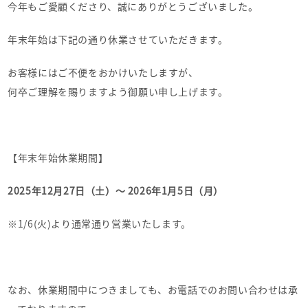
今年もご愛顧くださり、誠にありがとうございました。
年末年始は下記の通り休業させていただきます。
お客様にはご不便をおかけいたしますが、
何卒ご理解を賜りますよう御願い申し上げます。
【年末年始休業期間】
2025年12月27日（土）～ 2026年1月5日（月）
※1/6(火)より通常通り営業いたします。
なお、休業期間中につきましても、お電話でのお問い合わせは承