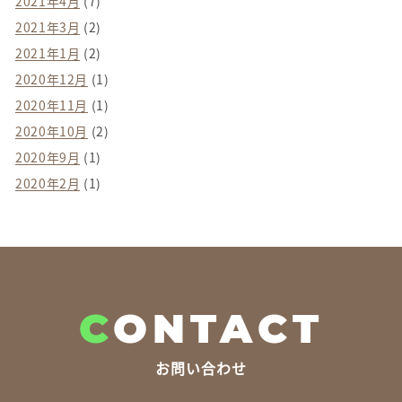
2021年4月
(7)
2021年3月
(2)
2021年1月
(2)
2020年12月
(1)
2020年11月
(1)
2020年10月
(2)
2020年9月
(1)
2020年2月
(1)
C
ONTACT
お問い合わせ