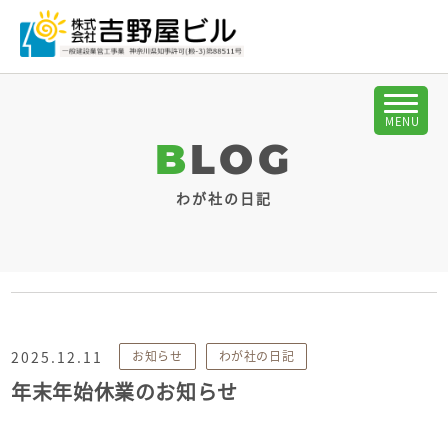
BLOG
わが社の日記
2025.12.11
お知らせ
わが社の日記
年末年始休業のお知らせ