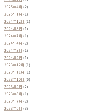
2025年4月
(2)
2025年1月
(1)
2024年12月
(1)
2024年8月
(1)
2024年7月
(1)
2024年4月
(2)
2024年3月
(1)
2024年2月
(1)
2023年12月
(1)
2023年11月
(1)
2023年10月
(6)
2023年9月
(2)
2023年8月
(1)
2023年7月
(2)
2023年6月
(3)