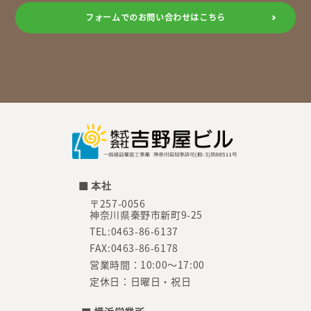
フォームでのお問い合わせはこちら
■ 本社
〒257-0056
神奈川県秦野市新町9-25
TEL:0463-86-6137
FAX:0463-86-6178
営業時間：10:00～17:00
定休日：日曜日・祝日