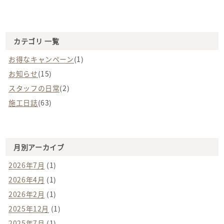
ゲ
ー
シ
ョ
ン
カテゴリ 一覧
お得なキャンペーン
(1)
お知らせ
(15)
スタッフの日常
(2)
施工日誌
(63)
月別アーカイブ
2026年7月
(1)
2026年4月
(1)
2026年2月
(1)
2025年12月
(1)
2025年7月
(1)