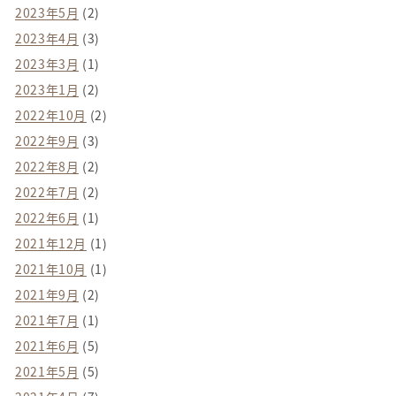
2023年5月
(2)
2023年4月
(3)
2023年3月
(1)
2023年1月
(2)
2022年10月
(2)
2022年9月
(3)
2022年8月
(2)
2022年7月
(2)
2022年6月
(1)
2021年12月
(1)
2021年10月
(1)
2021年9月
(2)
2021年7月
(1)
2021年6月
(5)
2021年5月
(5)