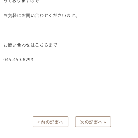
っておりますので
お気軽にお問い合わせくださいませ。
お問い合わせはこちらまで
045-459-6293
投
« 前の記事へ
次の記事へ »
稿
ナ
ビ