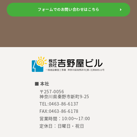
フォームでのお問い合わせはこちら
■ 本社
〒257-0056
神奈川県秦野市新町9-25
TEL:0463-86-6137
FAX:0463-86-6178
営業時間：10:00～17:00
定休日：日曜日・祝日