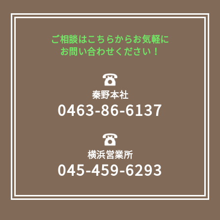
ご相談はこちらからお気軽に
お問い合わせください！
秦野本社
0463-86-6137
横浜営業所
045-459-6293