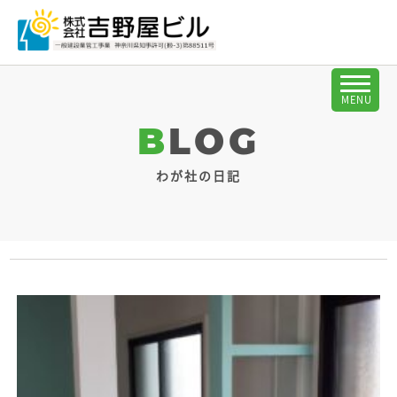
BLOG
わが社の日記