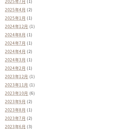
2025年7月
(1)
2025年4月
(2)
2025年1月
(1)
2024年12月
(1)
2024年8月
(1)
2024年7月
(1)
2024年4月
(2)
2024年3月
(1)
2024年2月
(1)
2023年12月
(1)
2023年11月
(1)
2023年10月
(6)
2023年9月
(2)
2023年8月
(1)
2023年7月
(2)
2023年6月
(3)