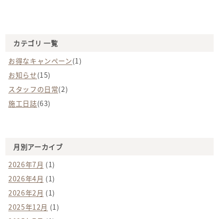
カテゴリ 一覧
お得なキャンペーン
(1)
お知らせ
(15)
スタッフの日常
(2)
施工日誌
(63)
月別アーカイブ
2026年7月
(1)
2026年4月
(1)
2026年2月
(1)
2025年12月
(1)