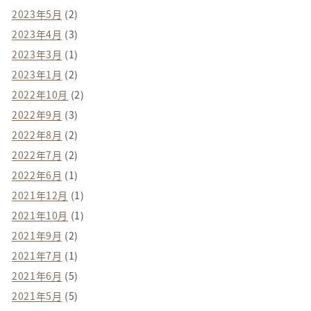
2023年5月
(2)
2023年4月
(3)
2023年3月
(1)
2023年1月
(2)
2022年10月
(2)
2022年9月
(3)
2022年8月
(2)
2022年7月
(2)
2022年6月
(1)
2021年12月
(1)
2021年10月
(1)
2021年9月
(2)
2021年7月
(1)
2021年6月
(5)
2021年5月
(5)