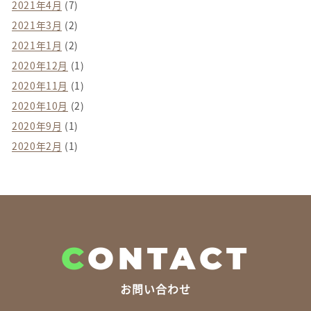
2021年4月
(7)
2021年3月
(2)
2021年1月
(2)
2020年12月
(1)
2020年11月
(1)
2020年10月
(2)
2020年9月
(1)
2020年2月
(1)
C
ONTACT
お問い合わせ