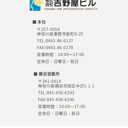
■ 本社
〒257-0056
神奈川県秦野市新町9-25
TEL:0463-86-6137
FAX:0463-86-6178
営業時間：10:00～17:00
定休日：日曜日・祝日
■ 横浜営業所
〒241-0814
神奈川県横浜市旭区中沢1-1-1
TEL:045-459-6293
FAX:045-459-6299
営業時間：10:00～17:00
定休日：日曜日・祝日