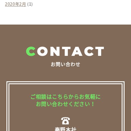
2020年2月
(1)
C
ONTACT
お問い合わせ
ご相談はこちらからお気軽に
お問い合わせください！
秦野本社