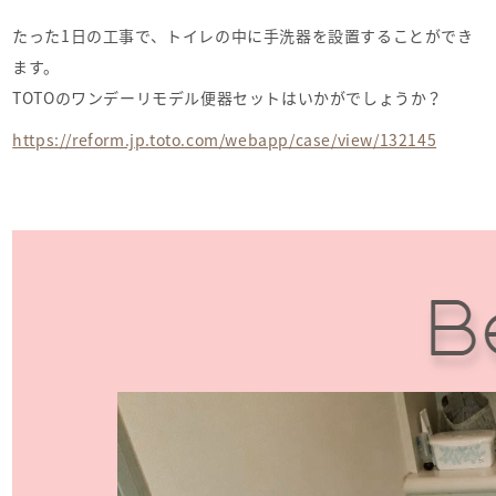
たった1日の工事で、トイレの中に手洗器を設置することができ
ます。
TOTOのワンデーリモデル便器セットはいかがでしょうか？
https://reform.jp.toto.com/webapp/case/view/132145