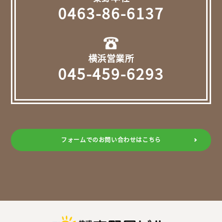
0463-86-6137
横浜営業所
045-459-6293
フォームでのお問い合わせはこちら