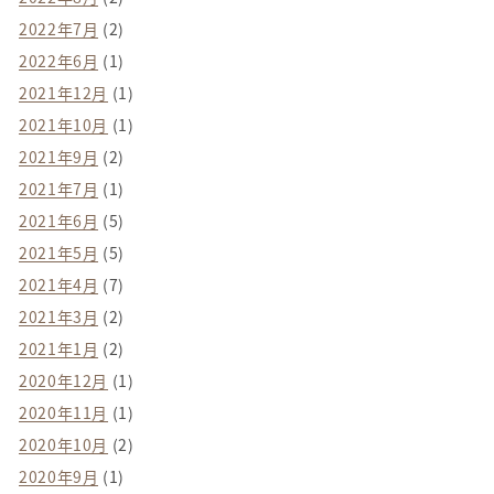
2022年7月
(2)
2022年6月
(1)
2021年12月
(1)
2021年10月
(1)
2021年9月
(2)
2021年7月
(1)
2021年6月
(5)
2021年5月
(5)
2021年4月
(7)
2021年3月
(2)
2021年1月
(2)
2020年12月
(1)
2020年11月
(1)
2020年10月
(2)
2020年9月
(1)