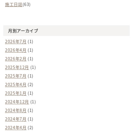
施工日誌
(63)
月別アーカイブ
2026年7月
(1)
2026年4月
(1)
2026年2月
(1)
2025年12月
(1)
2025年7月
(1)
2025年4月
(2)
2025年1月
(1)
2024年12月
(1)
2024年8月
(1)
2024年7月
(1)
2024年4月
(2)