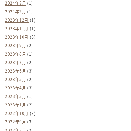
2024年3月
(1)
2024年2月
(1)
2023年12月
(1)
2023年11月
(1)
2023年10月
(6)
2023年9月
(2)
2023年8月
(1)
2023年7月
(2)
2023年6月
(3)
2023年5月
(2)
2023年4月
(3)
2023年3月
(1)
2023年1月
(2)
2022年10月
(2)
2022年9月
(3)
2022年8月
(2)