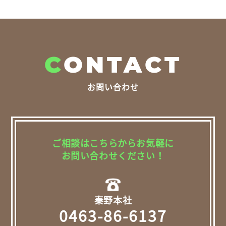
C
ONTACT
お問い合わせ
ご相談はこちらからお気軽に
お問い合わせください！
秦野本社
0463-86-6137