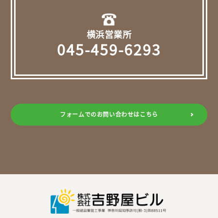
横浜営業所
045-459-6293
フォームでのお問い合わせはこちら