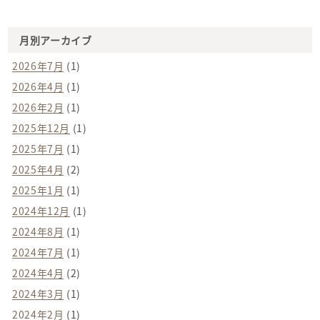
月別アーカイブ
2026年7月
(1)
2026年4月
(1)
2026年2月
(1)
2025年12月
(1)
2025年7月
(1)
2025年4月
(2)
2025年1月
(1)
2024年12月
(1)
2024年8月
(1)
2024年7月
(1)
2024年4月
(2)
2024年3月
(1)
2024年2月
(1)