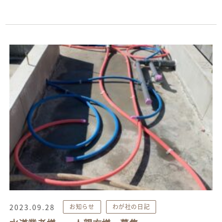
2023.09.28
お知らせ
わが社の日記