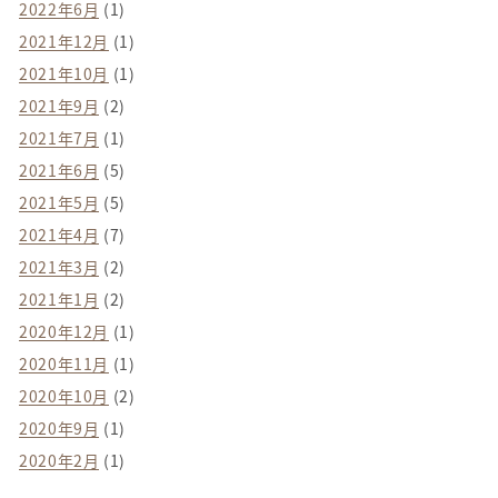
2022年6月
(1)
2021年12月
(1)
2021年10月
(1)
2021年9月
(2)
2021年7月
(1)
2021年6月
(5)
2021年5月
(5)
2021年4月
(7)
2021年3月
(2)
2021年1月
(2)
2020年12月
(1)
2020年11月
(1)
2020年10月
(2)
2020年9月
(1)
2020年2月
(1)