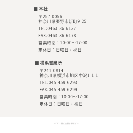
■ 本社
〒257-0056
神奈川県秦野市新町9-25
TEL:0463-86-6137
FAX:0463-86-6178
営業時間：10:00～17:00
定休日：日曜日・祝日
■ 横浜営業所
〒241-0814
神奈川県横浜市旭区中沢1-1-1
TEL:045-459-6293
FAX:045-459-6299
営業時間：10:00～17:00
定休日：日曜日・祝日
© 2021 株式会社吉野屋ビル