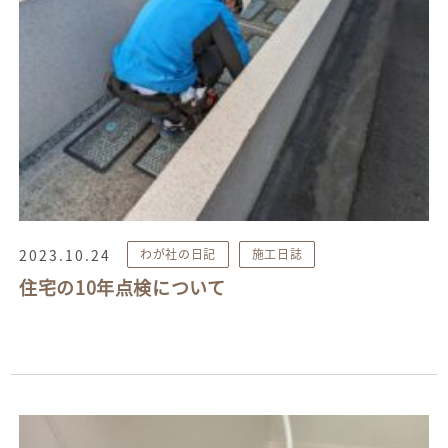
2023.10.24
わが社の日記
施工日誌
住宅の10年点検について