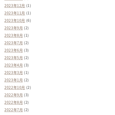
2023年12月
(1)
2023年11月
(1)
2023年10月
(6)
2023年9月
(2)
2023年8月
(1)
2023年7月
(2)
2023年6月
(3)
2023年5月
(2)
2023年4月
(3)
2023年3月
(1)
2023年1月
(2)
2022年10月
(2)
2022年9月
(3)
2022年8月
(2)
2022年7月
(2)