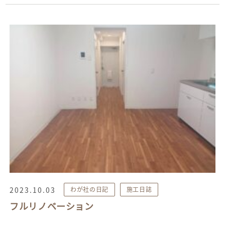
2023.10.03
わが社の日記
施工日誌
フルリノベーション