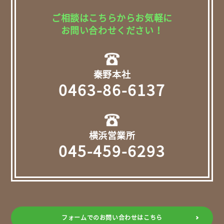
ご相談はこちらからお気軽に
お問い合わせください！
秦野本社
0463-86-6137
横浜営業所
045-459-6293
フォームでのお問い合わせはこちら