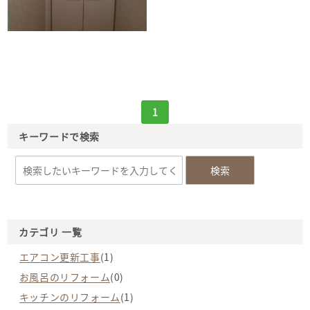
1
キーワードで検索
カテゴリ 一覧
エアコン更新工事
(1)
お風呂のリフォーム
(0)
キッチンのリフォーム
(1)