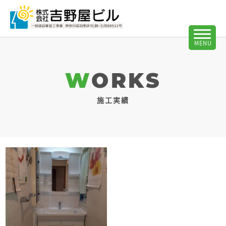
WORKS
施工実績