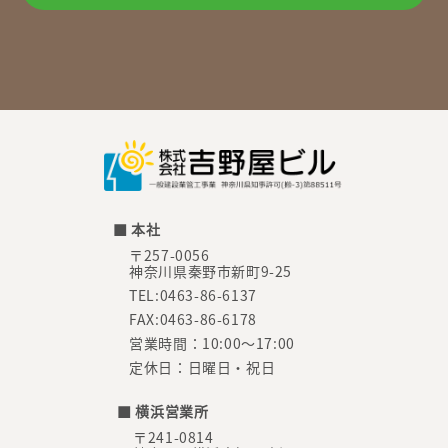
■ 本社
〒257-0056
神奈川県秦野市新町9-25
TEL:0463-86-6137
FAX:0463-86-6178
営業時間：10:00～17:00
定休日：日曜日・祝日
■ 横浜営業所
〒241-0814