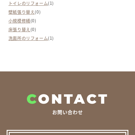
トイレのリフォーム
(1)
壁紙張り替え
(0)
小規模修繕
(0)
床張り替え
(0)
洗面所のリフォーム
(1)
C
ONTACT
お問い合わせ