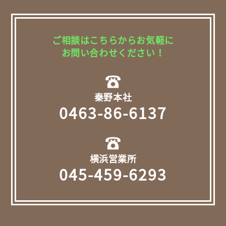
ご相談はこちらからお気軽に
お問い合わせください！
秦野本社
0463-86-6137
横浜営業所
045-459-6293