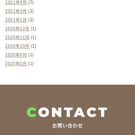
2021年4月
(7)
2021年3月
(2)
2021年1月
(2)
2020年12月
(1)
2020年11月
(1)
2020年10月
(2)
2020年9月
(1)
2020年2月
(1)
C
ONTACT
お問い合わせ