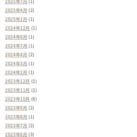
2025年7月
(1)
2025年4月
(2)
2025年1月
(1)
2024年12月
(1)
2024年8月
(1)
2024年7月
(1)
2024年4月
(2)
2024年3月
(1)
2024年2月
(1)
2023年12月
(1)
2023年11月
(1)
2023年10月
(6)
2023年9月
(2)
2023年8月
(1)
2023年7月
(2)
2023年6月
(3)