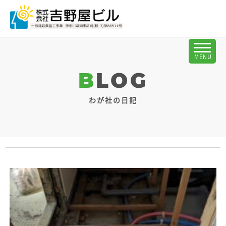
BLOG
わが社の日記