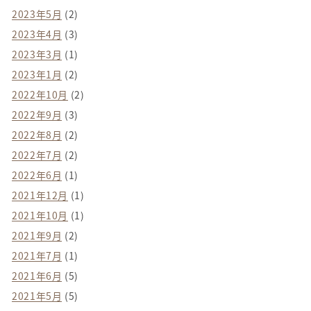
2023年5月
(2)
2023年4月
(3)
2023年3月
(1)
2023年1月
(2)
2022年10月
(2)
2022年9月
(3)
2022年8月
(2)
2022年7月
(2)
2022年6月
(1)
2021年12月
(1)
2021年10月
(1)
2021年9月
(2)
2021年7月
(1)
2021年6月
(5)
2021年5月
(5)