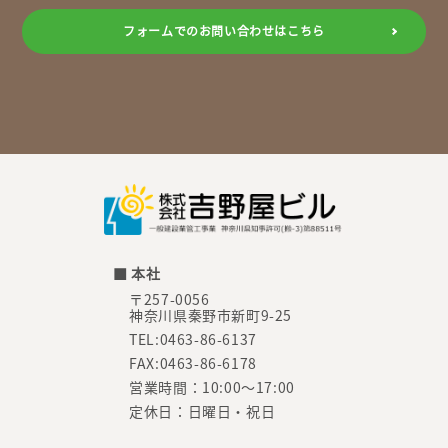
フォームでのお問い合わせはこちら
■ 本社
〒257-0056
神奈川県秦野市新町9-25
TEL:0463-86-6137
FAX:0463-86-6178
営業時間：10:00～17:00
定休日：日曜日・祝日