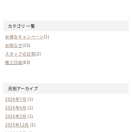
カテゴリ 一覧
お得なキャンペーン
(1)
お知らせ
(15)
スタッフの日常
(2)
施工日誌
(63)
月別アーカイブ
2026年7月
(1)
2026年4月
(1)
2026年2月
(1)
2025年12月
(1)