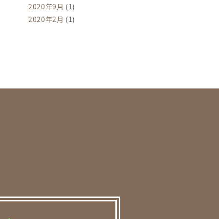
2020年9月
(1)
2020年2月
(1)