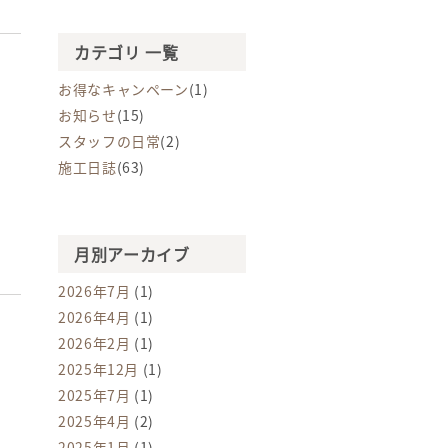
カテゴリ 一覧
お得なキャンペーン
(1)
お知らせ
(15)
スタッフの日常
(2)
施工日誌
(63)
月別アーカイブ
2026年7月
(1)
2026年4月
(1)
2026年2月
(1)
2025年12月
(1)
2025年7月
(1)
2025年4月
(2)
2025年1月
(1)