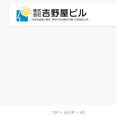
TOP
>
2021年
>
6月