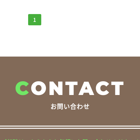
1
C
ONTACT
お問い合わせ