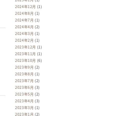
2024年12月
(1)
2024年8月
(1)
2024年7月
(1)
2024年4月
(2)
2024年3月
(1)
2024年2月
(1)
2023年12月
(1)
2023年11月
(1)
2023年10月
(6)
2023年9月
(2)
2023年8月
(1)
2023年7月
(2)
2023年6月
(3)
2023年5月
(2)
2023年4月
(3)
2023年3月
(1)
2023年1月
(2)