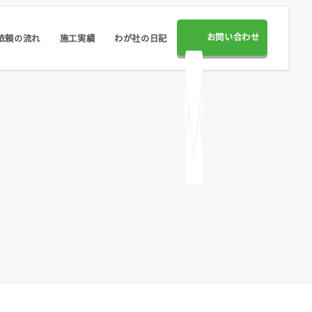
お問い合わせ
依頼の流れ
施工実績
わが社の日記