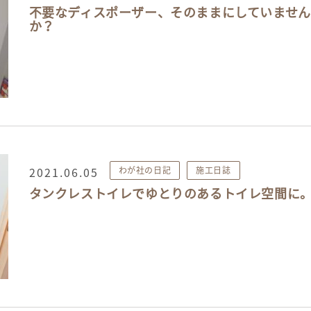
不要なディスポーザー、そのままにしていません
か？
2021.06.05
わが社の日記
施工日誌
タンクレストイレでゆとりのあるトイレ空間に