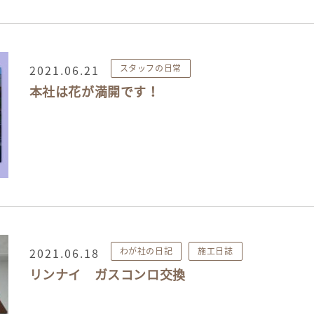
2021.06.21
スタッフの日常
本社は花が満開です！
2021.06.18
わが社の日記
施工日誌
リンナイ ガスコンロ交換