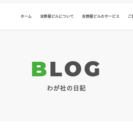
ホーム
吉野屋ビルについて
吉野屋ビルのサービス
ご
BLOG
わが社の日記