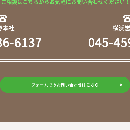
ご相談はこちらからお気軽に
お問い合わせください
野本社
横浜
86-6137
045-45
フォームでのお問い合わせはこちら