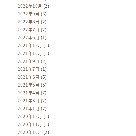
2022年10月
(2)
2022年9月
(3)
2022年8月
(2)
2022年7月
(2)
2022年6月
(1)
2021年12月
(1)
2021年10月
(1)
2021年9月
(2)
2021年7月
(1)
2021年6月
(5)
。
2021年5月
(5)
2021年4月
(7)
2021年3月
(2)
2021年1月
(2)
2020年12月
(1)
2020年11月
(1)
2020年10月
(2)