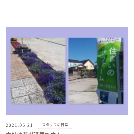
2021.06.21
スタッフの日常