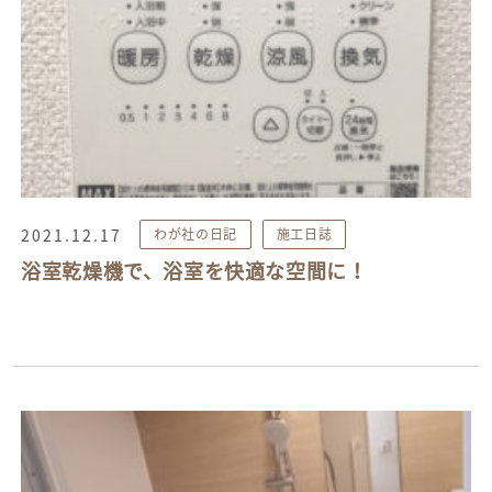
2021.12.17
わが社の日記
施工日誌
浴室乾燥機で、浴室を快適な空間に！