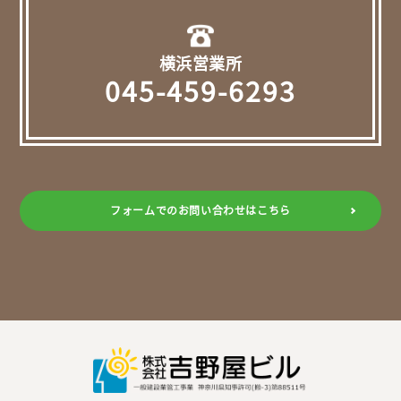
横浜営業所
045-459-6293
フォームでのお問い合わせはこちら