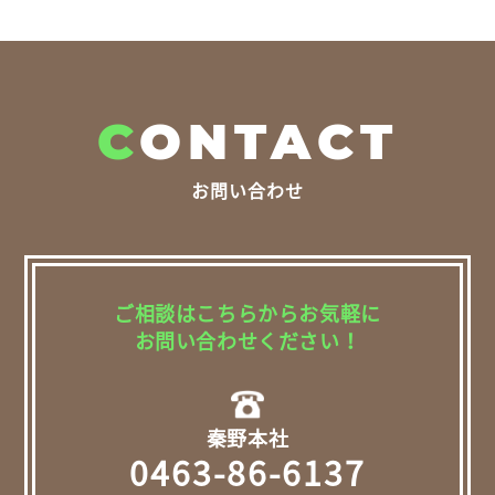
C
ONTACT
お問い合わせ
ご相談はこちらからお気軽に
お問い合わせください！
秦野本社
0463-86-6137