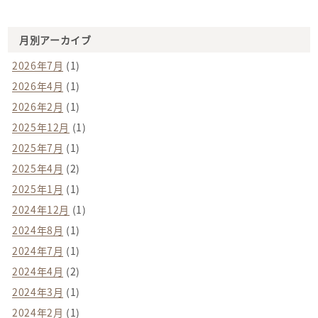
月別アーカイブ
2026年7月
(1)
2026年4月
(1)
2026年2月
(1)
2025年12月
(1)
2025年7月
(1)
2025年4月
(2)
2025年1月
(1)
2024年12月
(1)
2024年8月
(1)
2024年7月
(1)
2024年4月
(2)
2024年3月
(1)
2024年2月
(1)