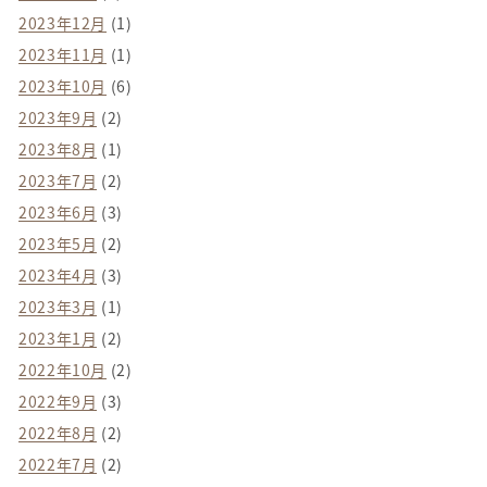
2023年12月
(1)
2023年11月
(1)
2023年10月
(6)
2023年9月
(2)
2023年8月
(1)
2023年7月
(2)
2023年6月
(3)
2023年5月
(2)
2023年4月
(3)
2023年3月
(1)
2023年1月
(2)
2022年10月
(2)
2022年9月
(3)
2022年8月
(2)
2022年7月
(2)