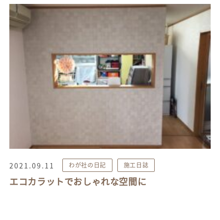
2021.09.11
わが社の日記
施工日誌
エコカラットでおしゃれな空間に