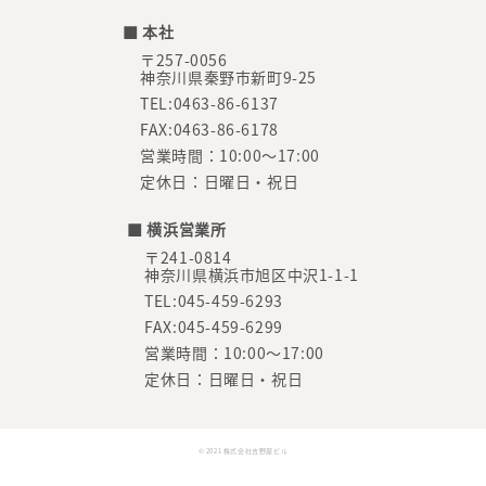
■ 本社
〒257-0056
神奈川県秦野市新町9-25
TEL:0463-86-6137
FAX:0463-86-6178
営業時間：10:00～17:00
定休日：日曜日・祝日
■ 横浜営業所
〒241-0814
神奈川県横浜市旭区中沢1-1-1
TEL:045-459-6293
FAX:045-459-6299
営業時間：10:00～17:00
定休日：日曜日・祝日
© 2021 株式会社吉野屋ビル