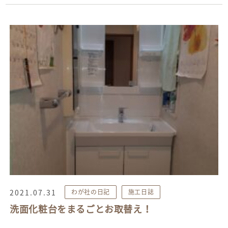
2021.07.31
わが社の日記
施工日誌
洗面化粧台をまるごとお取替え！