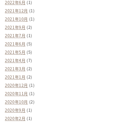
2022年6月
(1)
2021年12月
(1)
2021年10月
(1)
2021年9月
(2)
2021年7月
(1)
2021年6月
(5)
2021年5月
(5)
2021年4月
(7)
2021年3月
(2)
2021年1月
(2)
2020年12月
(1)
2020年11月
(1)
2020年10月
(2)
2020年9月
(1)
2020年2月
(1)