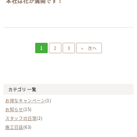
本社は花が満開です！
1
2
3
» 次へ
カテゴリ 一覧
お得なキャンペーン
(1)
お知らせ
(15)
スタッフの日常
(2)
施工日誌
(63)