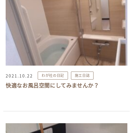
2021.10.22
わが社の日記
施工日誌
快適なお風呂空間にしてみませんか？