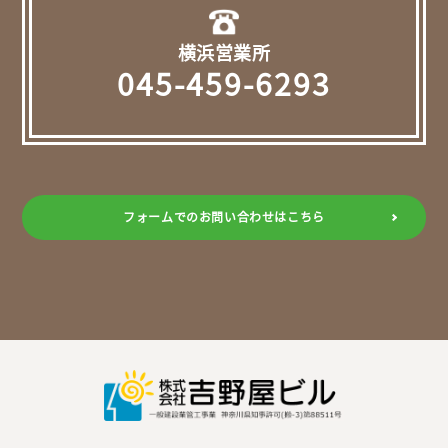
横浜営業所
045-459-6293
フォームでのお問い合わせはこちら