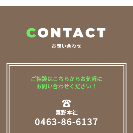
C
ONTACT
お問い合わせ
ご相談はこちらからお気軽に
お問い合わせください！
秦野本社
0463-86-6137