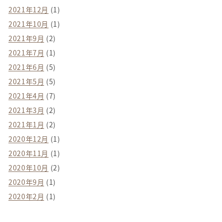
2021年12月
(1)
2021年10月
(1)
2021年9月
(2)
2021年7月
(1)
2021年6月
(5)
2021年5月
(5)
2021年4月
(7)
2021年3月
(2)
2021年1月
(2)
2020年12月
(1)
2020年11月
(1)
2020年10月
(2)
2020年9月
(1)
2020年2月
(1)