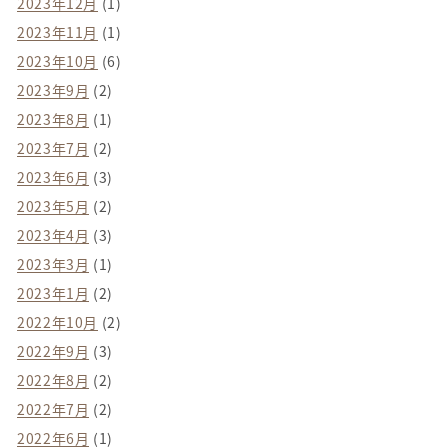
2023年12月
(1)
2023年11月
(1)
2023年10月
(6)
2023年9月
(2)
2023年8月
(1)
2023年7月
(2)
2023年6月
(3)
2023年5月
(2)
2023年4月
(3)
2023年3月
(1)
2023年1月
(2)
2022年10月
(2)
2022年9月
(3)
2022年8月
(2)
2022年7月
(2)
2022年6月
(1)