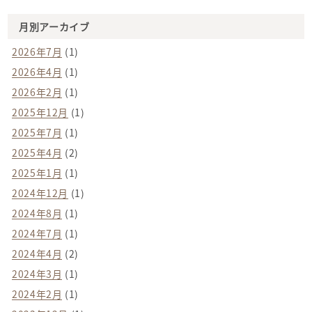
月別アーカイブ
2026年7月
(1)
2026年4月
(1)
2026年2月
(1)
2025年12月
(1)
2025年7月
(1)
2025年4月
(2)
2025年1月
(1)
2024年12月
(1)
2024年8月
(1)
2024年7月
(1)
2024年4月
(2)
2024年3月
(1)
2024年2月
(1)