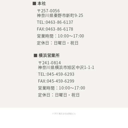
■ 本社
〒257-0056
神奈川県秦野市新町9-25
TEL:0463-86-6137
FAX:0463-86-6178
営業時間：10:00～17:00
定休日：日曜日・祝日
■ 横浜営業所
〒241-0814
神奈川県横浜市旭区中沢1-1-1
TEL:045-459-6293
FAX:045-459-6299
営業時間：10:00～17:00
定休日：日曜日・祝日
© 2021 株式会社吉野屋ビル