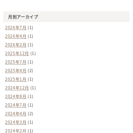
月別アーカイブ
2026年7月
(1)
2026年4月
(1)
2026年2月
(1)
2025年12月
(1)
2025年7月
(1)
2025年4月
(2)
2025年1月
(1)
2024年12月
(1)
2024年8月
(1)
2024年7月
(1)
2024年4月
(2)
2024年3月
(1)
2024年2月
(1)