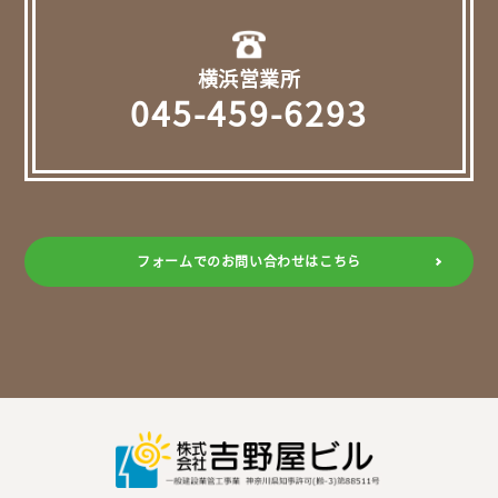
横浜営業所
045-459-6293
フォームでのお問い合わせはこちら