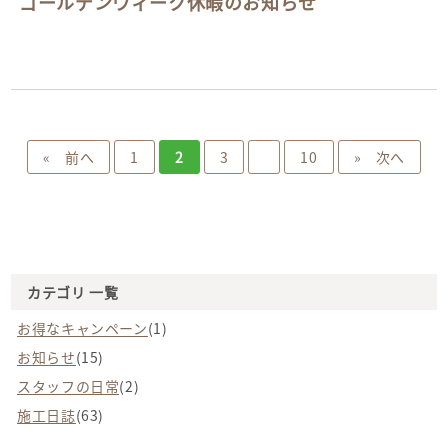
ゴールデンウィーク休暇のお知らせ
« 前へ
1
2
3
10
» 次へ
カテゴリ 一覧
お得なキャンペーン
(1)
お知らせ
(15)
スタッフの日常
(2)
施工日誌
(63)