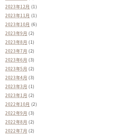
2023年12月
(1)
2023年11月
(1)
2023年10月
(6)
2023年9月
(2)
2023年8月
(1)
2023年7月
(2)
2023年6月
(3)
2023年5月
(2)
2023年4月
(3)
2023年3月
(1)
2023年1月
(2)
2022年10月
(2)
2022年9月
(3)
2022年8月
(2)
2022年7月
(2)