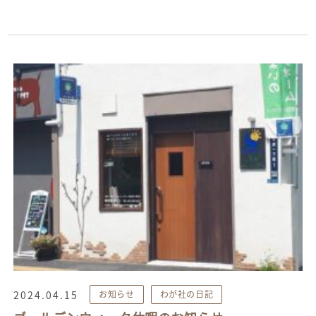
2024.04.15
お知らせ
わが社の日記