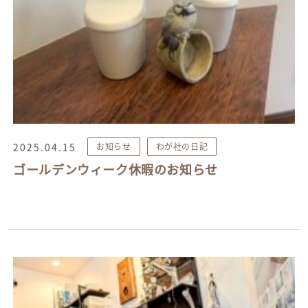
2025.04.15
お知らせ
わが社の日記
ゴールデンウィーク休暇のお知らせ