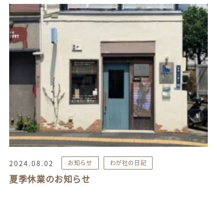
2024.08.02
お知らせ
わが社の日記
夏季休業のお知らせ