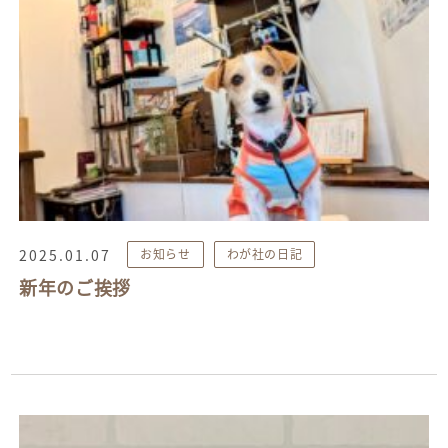
2025.01.07
お知らせ
わが社の日記
新年のご挨拶