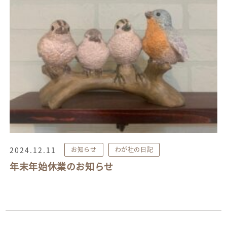
2024.12.11
お知らせ
わが社の日記
年末年始休業のお知らせ