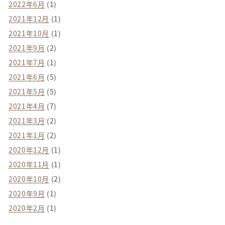
2022年6月
(1)
2021年12月
(1)
2021年10月
(1)
2021年9月
(2)
2021年7月
(1)
2021年6月
(5)
2021年5月
(5)
2021年4月
(7)
2021年3月
(2)
2021年1月
(2)
2020年12月
(1)
2020年11月
(1)
2020年10月
(2)
2020年9月
(1)
2020年2月
(1)