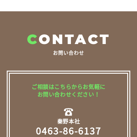
C
ONTACT
お問い合わせ
ご相談はこちらからお気軽に
お問い合わせください！
秦野本社
0463-86-6137