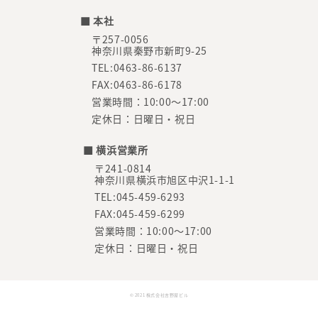
■ 本社
〒257-0056
神奈川県秦野市新町9-25
TEL:0463-86-6137
FAX:0463-86-6178
営業時間：10:00～17:00
定休日：日曜日・祝日
■ 横浜営業所
〒241-0814
神奈川県横浜市旭区中沢1-1-1
TEL:045-459-6293
FAX:045-459-6299
営業時間：10:00～17:00
定休日：日曜日・祝日
© 2021 株式会社吉野屋ビル